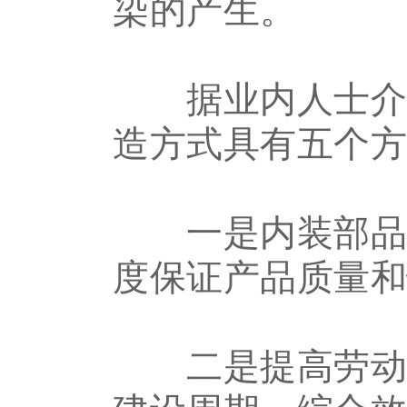
染的产生。
据业内人士介绍
造方式具有五个
一是内装部品在
度保证产品质量
二是提高劳动生