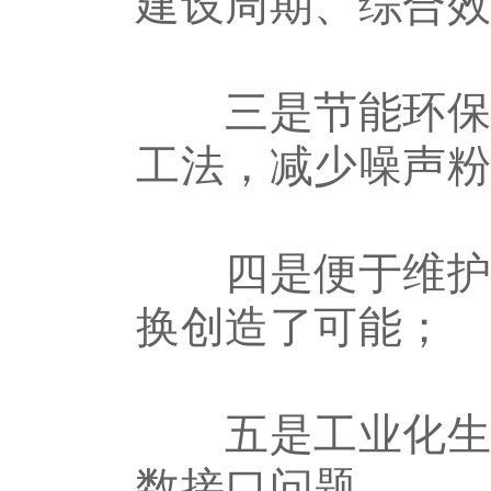
建设周期、综合
三是节能环保，
工法，减少噪声
四是便于维护，
换创造了可能；
五是工业化生产
数接口问题。