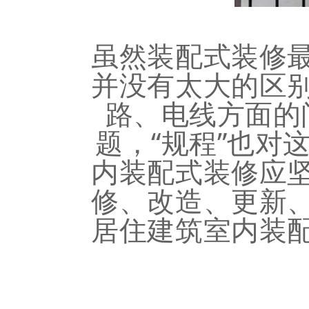
虽然装配式装修
并没有太大的区
路、电线方面的
题，“规程”也对
内装配式装修应
修、改造、更新
居住建筑室内装