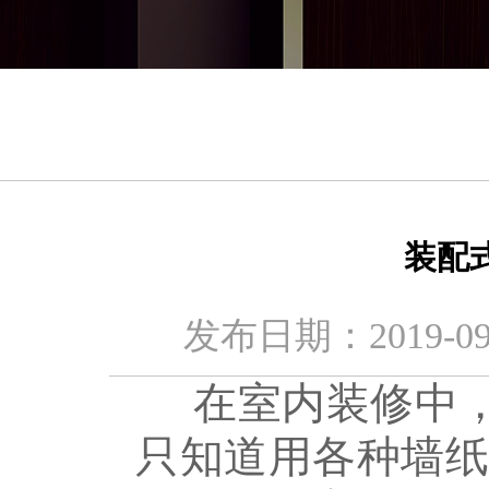
装配
发布日期：2019
在室内装修中，
只知道用各种墙