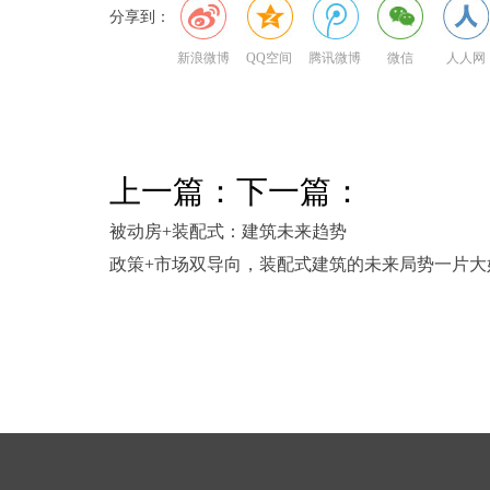
分享到：
新浪微博
QQ空间
腾讯微博
微信
人人网
上一篇：
下一篇：
被动房+装配式：建筑未来趋势
政策+市场双导向，装配式建筑的未来局势一片大