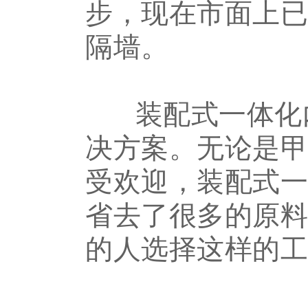
步，现在市面上
隔墙。
装配式一体化
决方案。
无论是
受欢迎，装配式
省去了很多的原
的人选择这样的