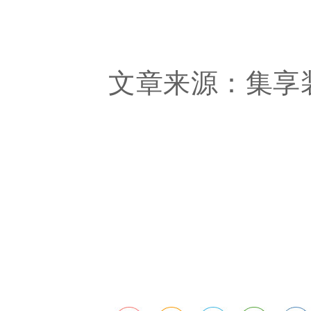
文章来源：集享