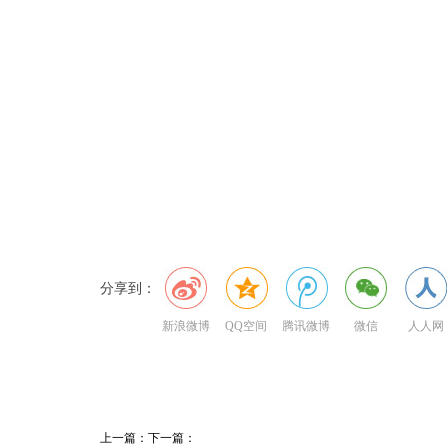
分享到：
新浪微博
QQ空间
腾讯微博
微信
人人网
上一篇：
下一篇：